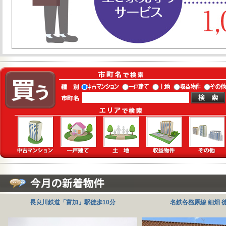
長良川鉄道「富加」駅徒歩10分
名鉄各務原線 細畑 